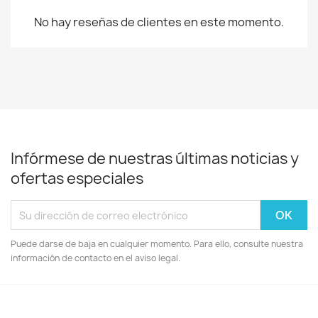
No hay reseñas de clientes en este momento.
Infórmese de nuestras últimas noticias y
ofertas especiales
Puede darse de baja en cualquier momento. Para ello, consulte nuestra
información de contacto en el aviso legal.