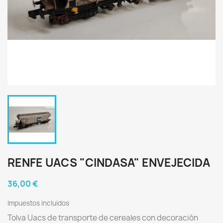
RENFE UACS "CINDASA" ENVEJECIDA
36,00 €
Impuestos incluidos
Tolva Uacs de transporte de cereales con decoración