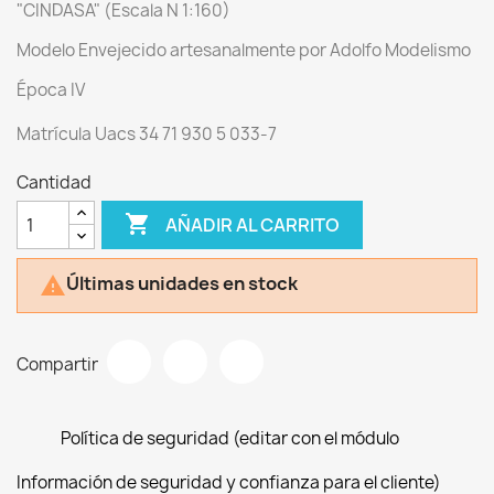
"CINDASA" (Escala N 1:160)
Modelo Envejecido artesanalmente por Adolfo Modelismo
Época IV
Matrícula Uacs 34 71 930 5 033-7
Cantidad

AÑADIR AL CARRITO
Últimas unidades en stock

Compartir
Política de seguridad (editar con el módulo
Información de seguridad y confianza para el cliente)