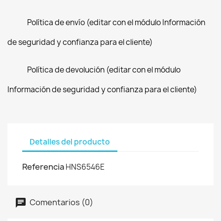
Política de envío (editar con el módulo Información
de seguridad y confianza para el cliente)
Política de devolución (editar con el módulo
Información de seguridad y confianza para el cliente)
Detalles del producto
Referencia
HNS6546E
Comentarios (0)